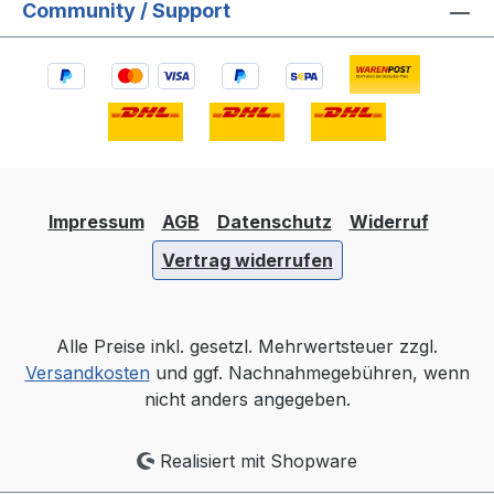
Community / Support
Impressum
AGB
Datenschutz
Widerruf
Vertrag widerrufen
Alle Preise inkl. gesetzl. Mehrwertsteuer zzgl.
Versandkosten
und ggf. Nachnahmegebühren, wenn
nicht anders angegeben.
Realisiert mit Shopware