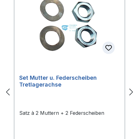
Set Mutter u. Federscheiben
Tretlagerachse
Satz à 2 Muttern + 2 Federscheiben