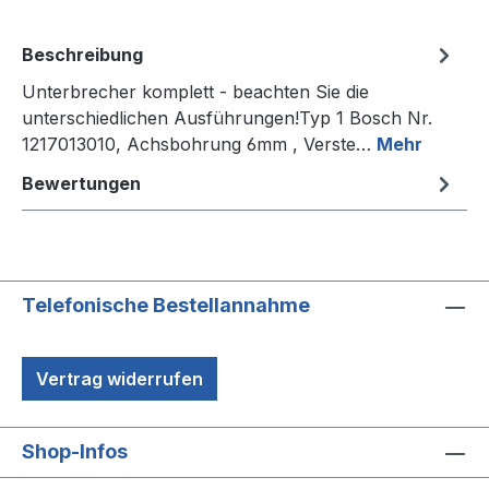
Beschreibung
Unterbrecher komplett - beachten Sie die
unterschiedlichen Ausführungen!Typ 1 Bosch Nr.
1217013010, Achsbohrung 6mm , Verste…
Mehr
Bewertungen
Telefonische Bestellannahme
Vertrag widerrufen
Shop-Infos