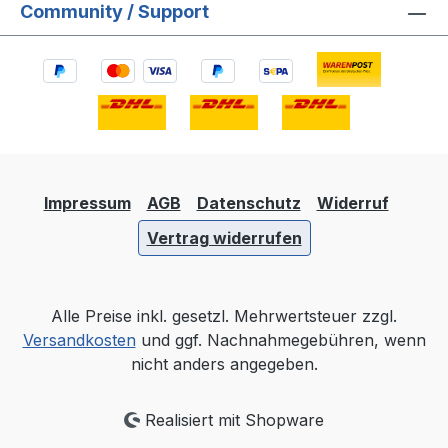
Community / Support
Impressum
AGB
Datenschutz
Widerruf
Vertrag widerrufen
Alle Preise inkl. gesetzl. Mehrwertsteuer zzgl.
Versandkosten
und ggf. Nachnahmegebühren, wenn
nicht anders angegeben.
Realisiert mit Shopware