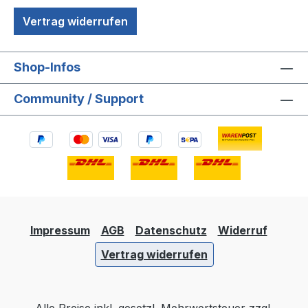
Vertrag widerrufen
Shop-Infos
Community / Support
Impressum
AGB
Datenschutz
Widerruf
Vertrag widerrufen