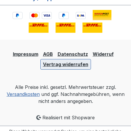
Impressum
AGB
Datenschutz
Widerruf
Vertrag widerrufen
Alle Preise inkl. gesetzl. Mehrwertsteuer zzgl.
Versandkosten
und ggf. Nachnahmegebühren, wenn
nicht anders angegeben.
Realisiert mit Shopware