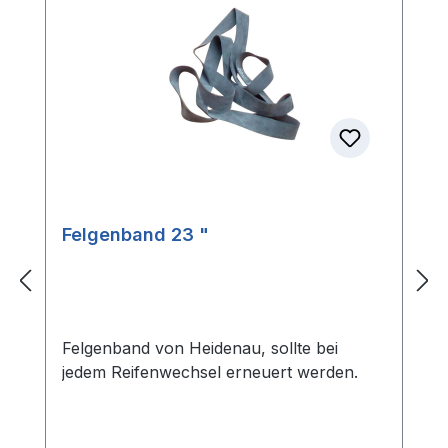
Felgenband 23 "
Felgenband von Heidenau, sollte bei
jedem Reifenwechsel erneuert werden.