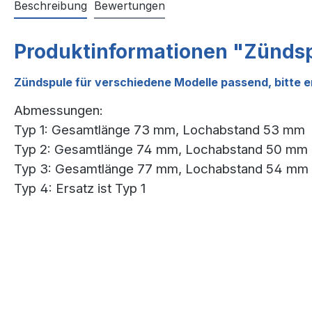
Beschreibung
Bewertungen
Produktinformationen "Zünds
Zündspule für verschiedene Modelle passend, bitte
Abmessungen:
Typ 1: Gesamtlänge 73 mm, Lochabstand 53 mm
Typ 2: Gesamtlänge 74 mm, Lochabstand 50 mm
Typ 3: Gesamtlänge 77 mm, Lochabstand 54 mm
Typ 4: Ersatz ist Typ 1