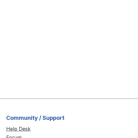
Community / Support
Help Desk
Forum