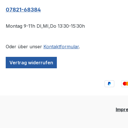
07821-68384
Montag 9-11h DI,MI,Do 13:30-15:30h
Oder über unser
Kontaktformular
.
Vertrag widerrufen
Impr