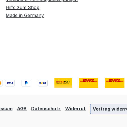
Hilfe zum Shop
Made in Germany
essum
AGB
Datenschutz
Widerruf
Vertrag widerr