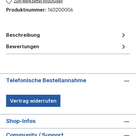
Zum Merkzettel hinzufügen
Produktnummer:
160200006
Beschreibung
Bewertungen
Telefonische Bestellannahme
Vertrag widerrufen
Shop-Infos
Community / Support