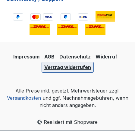
Impressum
AGB
Datenschutz
Widerruf
Vertrag widerrufen
Alle Preise inkl. gesetzl. Mehrwertsteuer zzgl.
Versandkosten
und ggf. Nachnahmegebühren, wenn
nicht anders angegeben.
Realisiert mit Shopware