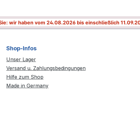
Sie: wir haben vom 24.08.2026 bis einschließlich 11.09.2
Shop-Infos
Unser Lager
Versand u. Zahlungsbedingungen
Hilfe zum Shop
Made in Germany