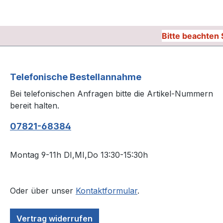
Bitte beachten 
Telefonische Bestellannahme
Bei telefonischen Anfragen bitte die Artikel-Nummern
bereit halten.
07821-68384
Montag 9-11h DI,MI,Do 13:30-15:30h
Oder über unser
Kontaktformular
.
Vertrag widerrufen