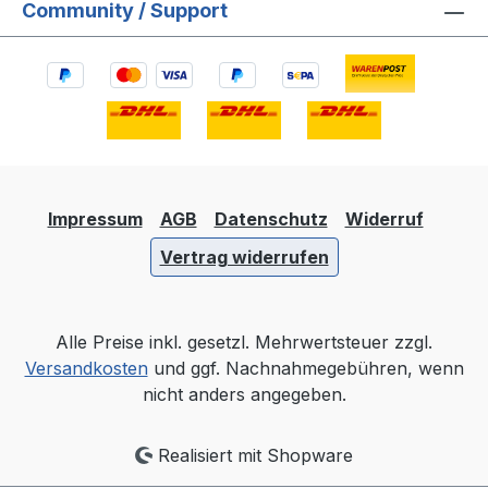
Community / Support
Impressum
AGB
Datenschutz
Widerruf
Vertrag widerrufen
Alle Preise inkl. gesetzl. Mehrwertsteuer zzgl.
Versandkosten
und ggf. Nachnahmegebühren, wenn
nicht anders angegeben.
Realisiert mit Shopware