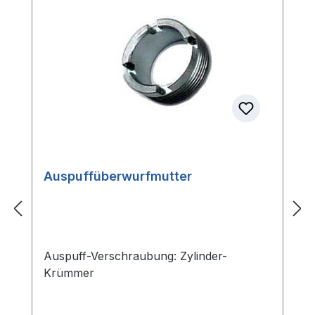
Auspuffüberwurfmutter
Auspuff-Verschraubung: Zylinder-
Krümmer