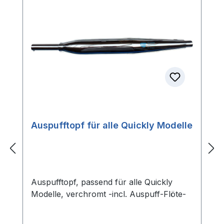
Auspufftopf für alle Quickly Modelle
Auspufftopf, passend für alle Quickly
Modelle, verchromt -incl. Auspuff-Flöte-