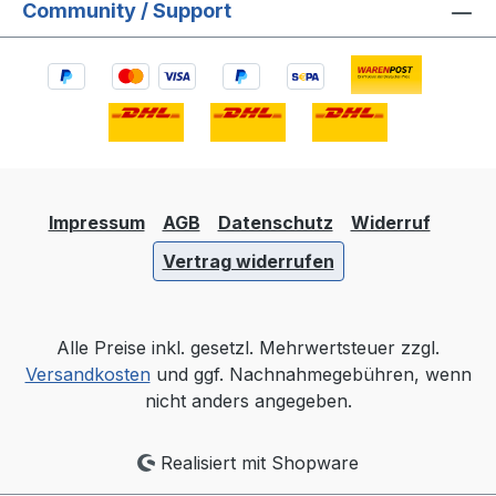
Community / Support
Impressum
AGB
Datenschutz
Widerruf
Vertrag widerrufen
Alle Preise inkl. gesetzl. Mehrwertsteuer zzgl.
Versandkosten
und ggf. Nachnahmegebühren, wenn
nicht anders angegeben.
Realisiert mit Shopware