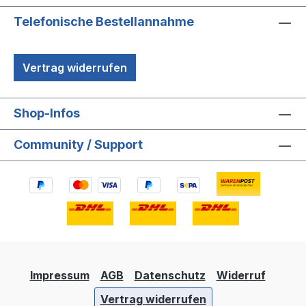
Telefonische Bestellannahme
Vertrag widerrufen
Shop-Infos
Community / Support
Impressum
AGB
Datenschutz
Widerruf
Vertrag widerrufen