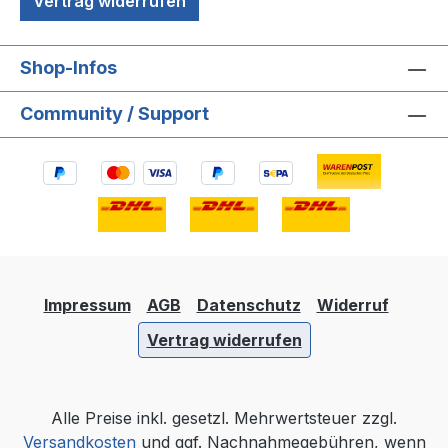
Vertrag widerrufen
Shop-Infos
Community / Support
Impressum
AGB
Datenschutz
Widerruf
Vertrag widerrufen
Alle Preise inkl. gesetzl. Mehrwertsteuer zzgl.
Versandkosten
und ggf. Nachnahmegebühren, wenn