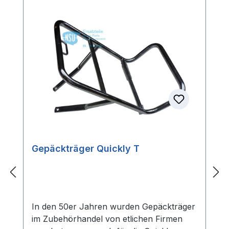
Gepäckträger Quickly T
In den 50er Jahren wurden Gepäckträger
im Zubehörhandel von etlichen Firmen