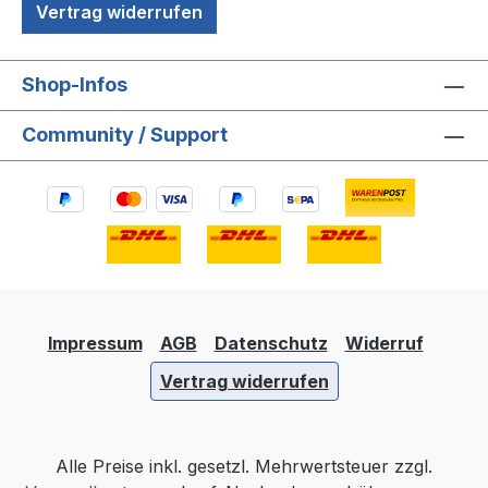
Vertrag widerrufen
Shop-Infos
Community / Support
Impressum
AGB
Datenschutz
Widerruf
Vertrag widerrufen
Alle Preise inkl. gesetzl. Mehrwertsteuer zzgl.