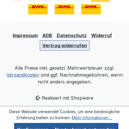
Impressum
AGB
Datenschutz
Widerruf
Vertrag widerrufen
Alle Preise inkl. gesetzl. Mehrwertsteuer zzgl.
Versandkosten
und ggf. Nachnahmegebühren, wenn
nicht anders angegeben.
Realisiert mit Shopware
Diese Website verwendet Cookies, um eine bestmögliche
Erfahrung bieten zu können.
Mehr Informationen ...