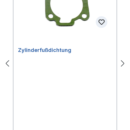
Zylinderfußdichtung